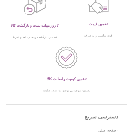
تضمین قیمت
7 روز مهلت تست و بازگشت کالا
قیت مناسب و به صرفه
تضمین بازگشت وجه بی قید و شرط
تضمین کیفیت و اصالت کالا
تضمین مرجوعی درصورت عدم رضایت
دسترسی سریع
- صفحه اصلی