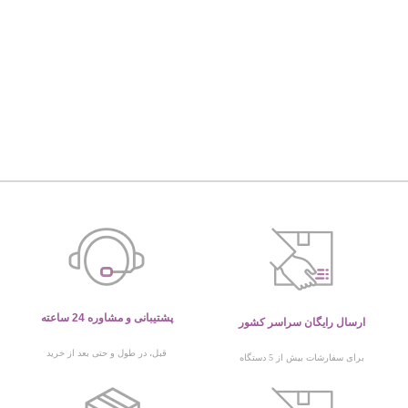
پشتیبانی و مشاوره 24 ساعته
ارسال رایگان سراسر کشور
قبل، در طول و حتی بعد از خرید
برای سفارشات بیش از 5 دستگاه