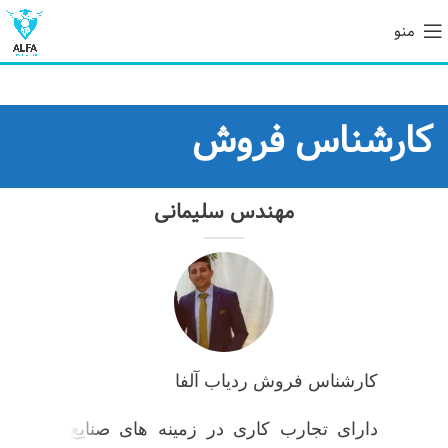
منو
کارشناس فروش
مهندس سلیمانی
کارشناس فروش ردیاب آلفا
دارای تجارب کاری در زمینه های صنایع