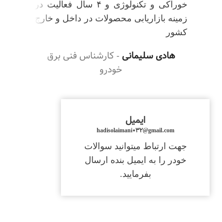
خوراکی و تکنولوژی و ۴ سال فعالیت در
زمینه بازاریابی محصولات در داخل و خارج
کشور
هادی سلیمانی
کارشناس فنی برق
خودرو
ایمیل
hadisolaimani032@gmail.com
جهت ارتباط میتوانید سوالات
خودر را به ایمیل بنده ارسال
بفرمایید.