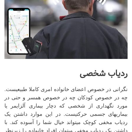
ردیاب شخصی
نگرانی در خصوص اعضای خانواده امری کاملا طبیعیست.
چه در خصوص کودکان چه در خصوص همسر و حتی در
مورد نگهداری از شخصی که دچار بیماری آلزایمر یا
بیماریهای جسمی حرکتیست. در این موارد داشتن یک
ردیاب مخفی کوچک می
تواند خیال شما را آسوده کند. با
داشتن یک ردیاب مخفی میتوان افراد خانواده را زیرنظر