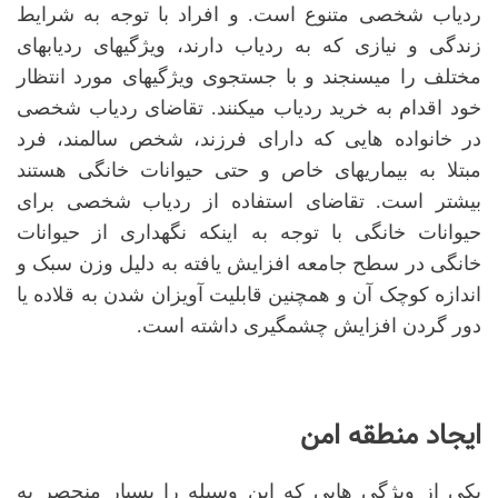
ردیاب شخصی متنوع است. و افراد با توجه به شرایط
زندگی و نیازی که به ردیاب دارند، ویژگیهای ردیابهای
مختلف را می
سنجند و با جستجوی ویژگیهای مورد انتظار
خود اقدام به خرید ردیاب میکنند. تقاضای ردیاب شخصی
در خانواده هایی که دارای فرزند، شخص سالمند، فرد
مبتلا به بیماریهای خاص و حتی حیوانات خانگی هستند
بیشتر است. تقاضای استفاده از ردیاب شخصی برای
حیوانات خانگی با توجه به اینکه نگهداری از حیوانات
خانگی در سطح جامعه افزایش یافته به دلیل وزن سبک و
اندازه کوچک آن و همچنین قابلیت آویزان شدن به قلاده­ یا
دور گردن افزایش چشمگیری داشته است.
ایجاد منطقه امن
یکی از ویژگی هایی که این وسیله را بسیار منحصر به