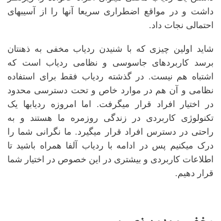
داشت و در مواقع اضطراری سریعا آن
ها را از آسیبهای
احتمالی نجات داد.
شاید اولین چیزی که با شنیدن ردیاب مخفی به ذهنتان
برسد کاربردهای جاسوسی و نظامی ردیاب است که
اشتباه هم نیست. در گذشته ردیاب فقط برای استفاده
نظامی و آن هم در موارد خاص و تحت دسترسی محدود
در اختیار افراد قرار می
گرفت. اما امروزه ردیابها یک
تکنولوژی کاربردی در زندگی روزمره ما هستند و به
راحتی در دسترس افراد قرار میگیرد. ما نگرانی شما را
درک میکنیم پس در ادامه با ردیاب آلفا همراه باشید تا
اطلاعات کاربردی و بیشتری در این خصوص در اختیار شما
قرار دهیم.