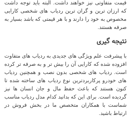
قیمت متفاوتی نیز خواهند داشت. البته باید توجه داشت
که ارزان ترین و گران ترین ردیاب های شخصی کارایی
مخصوص به خود را دارند و با هر قیمتی که باشد بسیار به
صرفه هستند.
نتیجه گیری
با پیشرفت علم ویژگی های جدیدی به ردیاب های متفاوت
افزوده شده که کارایی آن را بیش تر و به صرفه تر کرده
است. ردیاب های شخصی بدون نصب و همچنین ردیاب
های خودرو پرکاربردترین نوع ردیاب های ساخته شده تا
کنون هستند که باعث حفظ مال و جان انسان ها نیز
گردیده است. برای این که بدانید کدام مدل ردیاب مناسب
شماست با همکاران متخصص ما در بخش فروش در
ارتباط باشید.