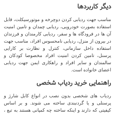
دیگر کاربردها
مناسب جهت ردیابی کردن دوچرخه و موتورسیکلت، قابل
استفاده بصورت خودرویی، ردیابی چمدان و تامین امنیت
آن ها در فرودگاه ها و سفر، ردیابی کارمندان و فرزندان
در بیرون از منزل، ردیابی نامحسوس افراد، مناسب جهت
استفاده داخل سازمانی، کنترل و نظارت بر کارایی
پرسنل، تامین کردن امنیت افراد مخصوصا کودکان و
سالمندان و سایر افراد و راهکاری ایمن جهت ردیابی
اعضای خانواده است.
راهنمایی خرید ردیاب شخصی
ردیاب های شخصی بدون نصب در انواع کابل شارژ و
پرسنلی و یا گردنبندی ساخته می شوند. و بر اساس
کیفیتی که دارند و اینکه ساخته چه کمپانی هستند به تبع ،