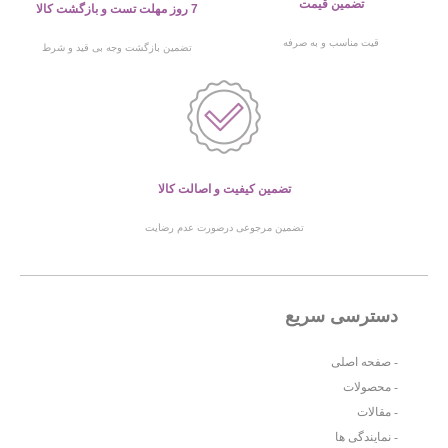
تضمین قیمت
7 روز مهلت تست و بازگشت کالا
قیت مناسب و به صرفه
تضمین بازگشت وجه بی قید و شرط
تضمین کیفیت و اصالت کالا
تضمین مرجوعی درصورت عدم رضایت
دسترسی سریع
- صفحه اصلی
- محصولات
- مقالات
- نمایندگی ها