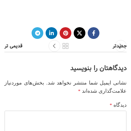
جدیدتر
قدیمی تر
دیدگاهتان را بنویسید
نشانی ایمیل شما منتشر نخواهد شد.
بخش‌های موردنیاز
علامت‌گذاری شده‌اند
*
دیدگاه
*