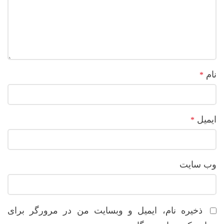
نام
*
ایمیل
*
وب‌ سایت
ذخیره نام، ایمیل و وبسایت من در مرورگر برای