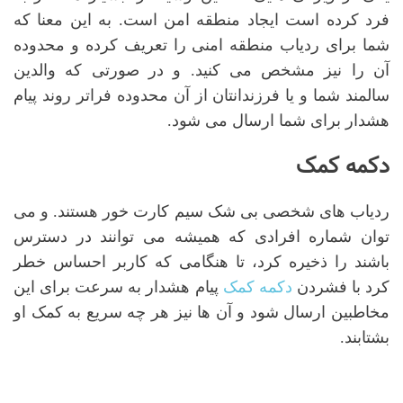
فرد کرده است ایجاد منطقه امن است. به این معنا که
شما برای ردیاب منطقه امنی را تعریف کرده و محدوده
آن را نیز مشخص می کنید. و در صورتی که والدین
سالمند شما و یا فرزندانتان از آن محدوده فراتر روند پیام
هشدار برای شما ارسال می شود.
دکمه کمک
ردیاب های شخصی بی شک سیم کارت خور هستند. و می
توان شماره افرادی که همیشه می توانند در دسترس
باشند را ذخیره کرد، تا هنگامی که کاربر احساس خطر
کرد با فشردن
دکمه کمک
پیام هشدار به ‌سرعت برای این
مخاطبین ارسال شود و آن ها نیز هر چه سریع به کمک او
بشتابند.