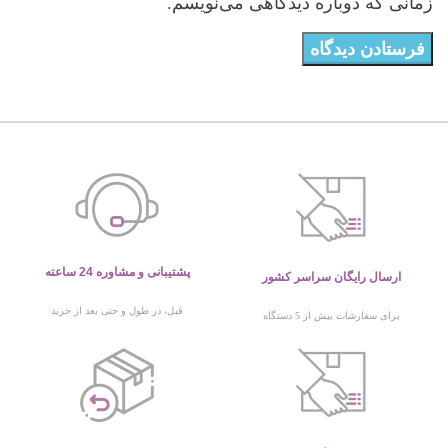
زمانی که دوباره دیدگاهی می‌نویسم.
پشتیبانی و مشاوره 24 ساعته
ارسال رایگان سراسر کشور
قبل، در طول و حتی بعد از خرید
برای سفارشات بیش از 5 دستگاه